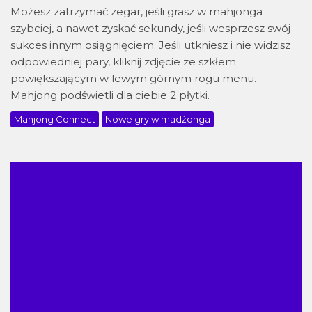
Możesz zatrzymać zegar, jeśli grasz w mahjonga
szybciej, a nawet zyskać sekundy, jeśli wesprzesz swój
sukces innym osiągnięciem. Jeśli utkniesz i nie widzisz
odpowiedniej pary, kliknij zdjęcie ze szkłem
powiększającym w lewym górnym rogu menu.
Mahjong podświetli dla ciebie 2 płytki.
Mahjong Connect
Nowe gry w madżonga