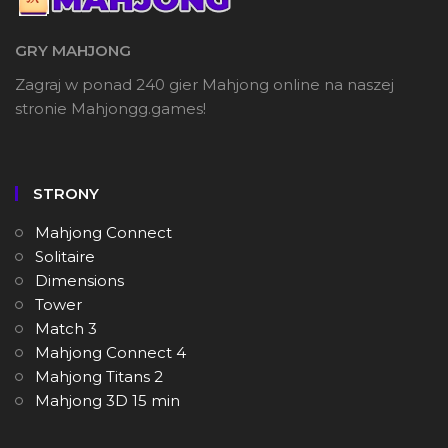
GRY MAHJONG
Zagraj w ponad 240 gier Mahjong online na naszej
stronie Mahjongg.games!
STRONY
Mahjong Connect
Solitaire
Dimensions
Tower
Match 3
Mahjong Connect 4
Mahjong Titans 2
Mahjong 3D 15 min