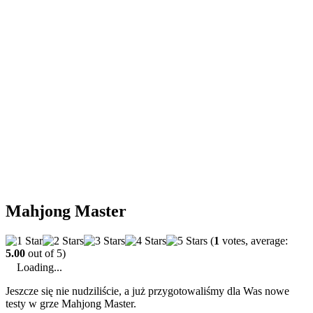
Mahjong Master
(
1
votes, average:
5.00
out of 5)
Loading...
Jeszcze się nie nudziliście, a już przygotowaliśmy dla Was nowe
testy w grze Mahjong Master.