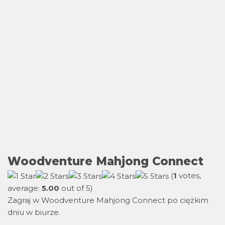
Woodventure Mahjong Connect
(
1
votes,
average:
5.00
out of 5)
Zagraj w Woodventure Mahjong Connect po ciężkim
dniu w biurze.