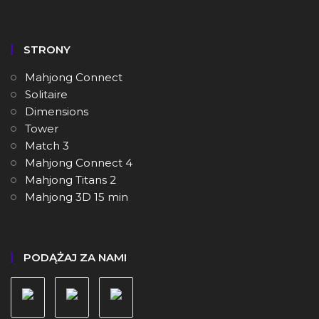
STRONY
Mahjong Connect
Solitaire
Dimensions
Tower
Match 3
Mahjong Connect 4
Mahjong Titans 2
Mahjong 3D 15 min
PODĄŻAJ ZA NAMI