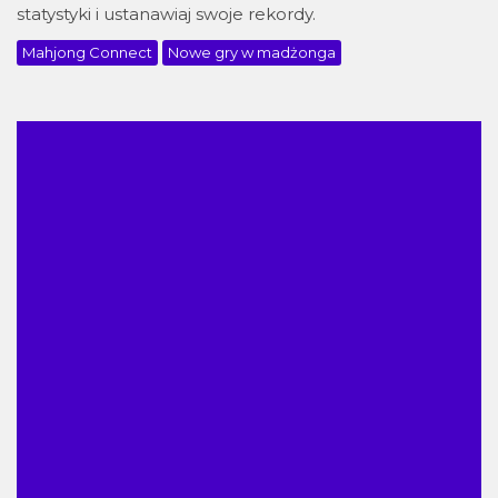
statystyki i ustanawiaj swoje rekordy.
Mahjong Connect
Nowe gry w madżonga