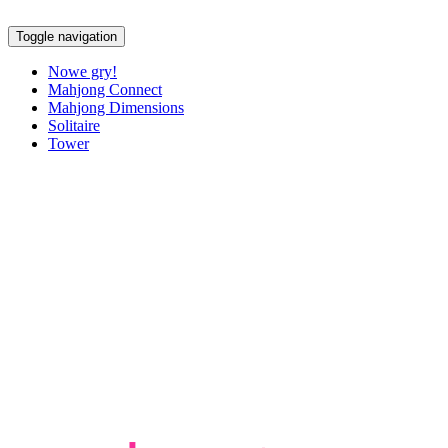
Toggle navigation
Nowe gry!
Mahjong Connect
Mahjong Dimensions
Solitaire
Tower