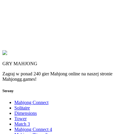
GRY MAHJONG
Zagraj w ponad 240 gier Mahjong online na naszej stronie
Mahjongg.games!
Strony
Mahjong Connect
Solitaire
Dimensions
Tower
Match 3
Mahjong Connect 4