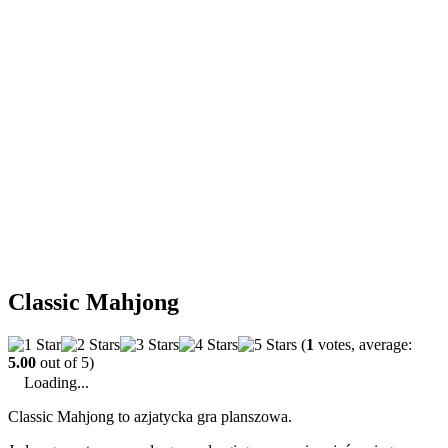
Classic Mahjong
(
1
votes, average:
5.00
out of 5)
Loading...
Classic Mahjong to azjatycka gra planszowa.