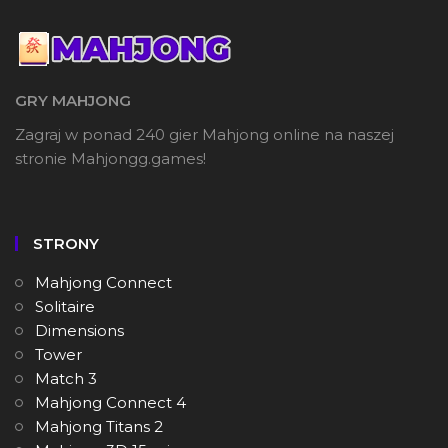
GRY MAHJONG
Zagraj w ponad 240 gier Mahjong online na naszej
stronie Mahjongg.games!
STRONY
Mahjong Connect
Solitaire
Dimensions
Tower
Match 3
Mahjong Connect 4
Mahjong Titans 2