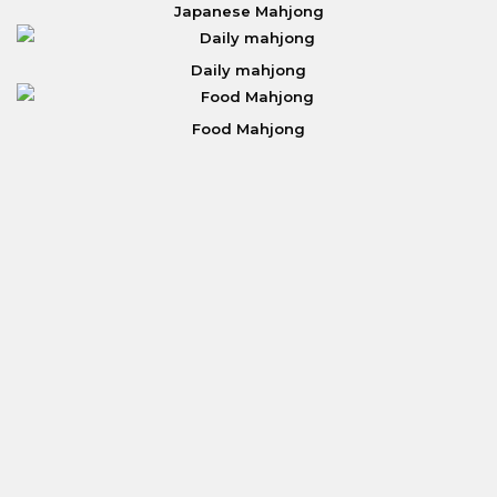
Japanese Mahjong
Daily mahjong
Food Mahjong