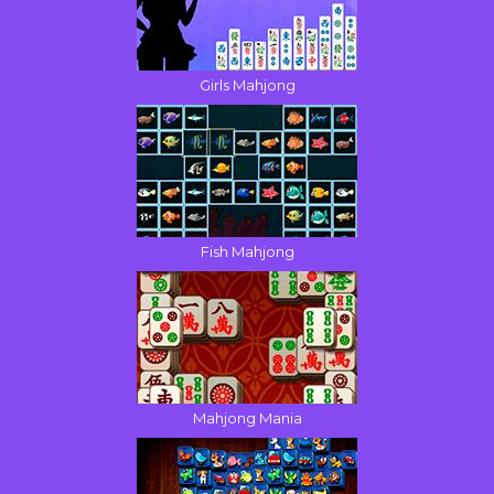
Girls Mahjong
Fish Mahjong
Mahjong Mania