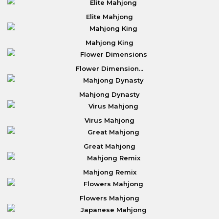
Elite Mahjong
Mahjong King
Flower Dimension...
Mahjong Dynasty
Virus Mahjong
Great Mahjong
Mahjong Remix
Flowers Mahjong