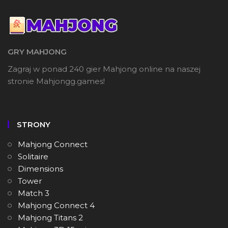
GRY MAHJONG
Zagraj w ponad 240 gier Mahjong online na naszej
stronie Mahjongg.games!
STRONY
Mahjong Connect
Solitaire
Dimensions
Tower
Match 3
Mahjong Connect 4
Mahjong Titans 2