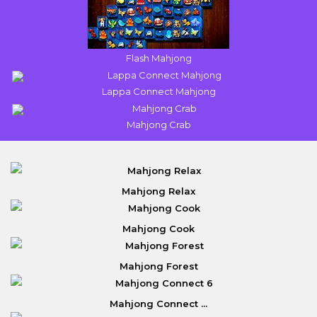
Flash Mahjong
Lappa Connect Mahjong
Mahjong Crab
Mahjong Relax
Mahjong Cook
Mahjong Forest
Mahjong Connect ...