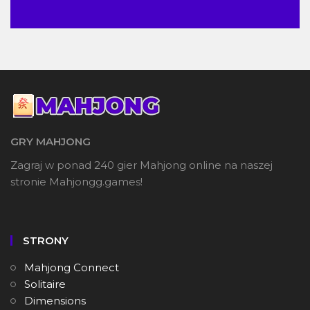
GRY MAHJONG
Zagraj w ponad 240 gier Mahjong online na naszej
stronie Mahjongg.games!
STRONY
Mahjong Connect
Solitaire
Dimensions